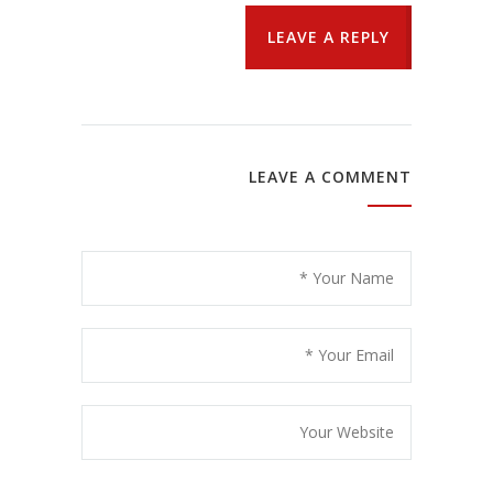
LEAVE A REPLY
LEAVE A COMMENT