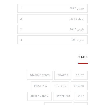
فبراير 2022
1
أبريل 2015
2
مارس 2015
2
يناير 2015
4
TAGS
DIAGNOSTICS
BRAKES
BELTS
HEATING
FILTERS
ENGINE
SUSPENSION
STEERING
OILS