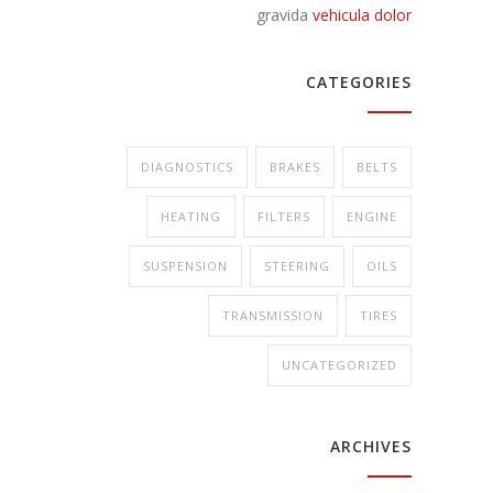
gravida
vehicula dolor
CATEGORIES
DIAGNOSTICS
BRAKES
BELTS
HEATING
FILTERS
ENGINE
SUSPENSION
STEERING
OILS
TRANSMISSION
TIRES
UNCATEGORIZED
ARCHIVES