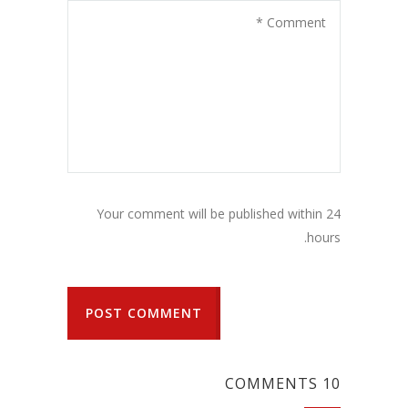
Your comment will be published within 24
hours.
POST COMMENT
10 COMMENTS