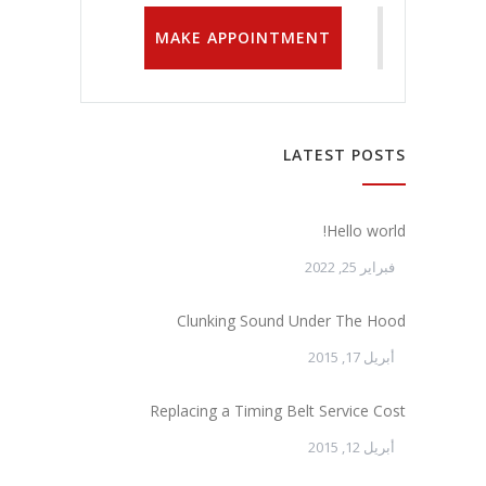
MAKE APPOINTMENT
LATEST POSTS
Hello world!
فبراير 25, 2022
Clunking Sound Under The Hood
أبريل 17, 2015
Replacing a Timing Belt Service Cost
أبريل 12, 2015