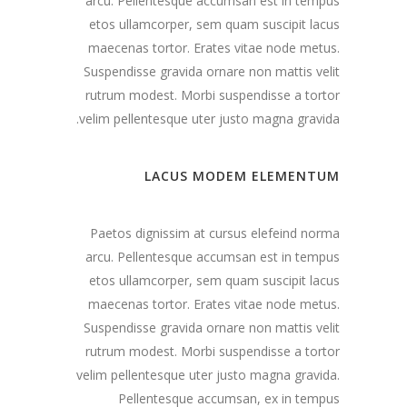
arcu. Pellentesque accumsan est in tempus
etos ullamcorper, sem quam suscipit lacus
maecenas tortor. Erates vitae node metus.
Suspendisse gravida ornare non mattis velit
rutrum modest. Morbi suspendisse a tortor
velim pellentesque uter justo magna gravida.
LACUS MODEM ELEMENTUM
Paetos dignissim at cursus elefeind norma
arcu. Pellentesque accumsan est in tempus
etos ullamcorper, sem quam suscipit lacus
maecenas tortor. Erates vitae node metus.
Suspendisse gravida ornare non mattis velit
rutrum modest. Morbi suspendisse a tortor
velim pellentesque uter justo magna gravida.
Pellentesque accumsan, ex in tempus