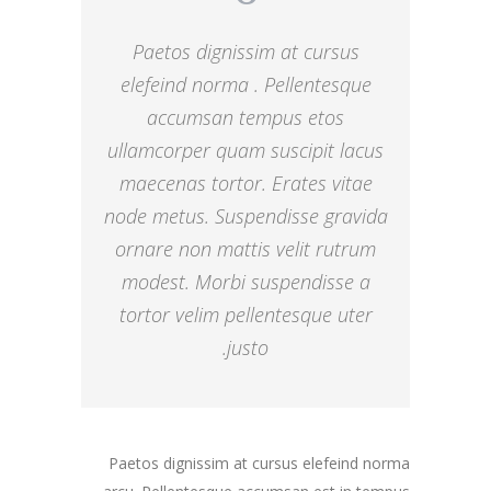
Paetos dignissim at cursus
elefeind norma . Pellentesque
accumsan tempus etos
ullamcorper quam suscipit lacus
maecenas tortor. Erates vitae
node metus. Suspendisse gravida
ornare non mattis velit rutrum
modest. Morbi suspendisse a
tortor velim pellentesque uter
justo.
Paetos dignissim at cursus elefeind norma