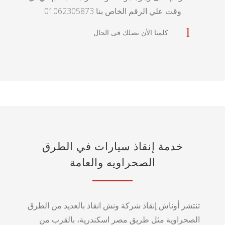
وقت علي الرقم الخاص بنا 01062305873
كلمنا الأن نصلك فى الحال
خدمة إنقاذ سيارات في الطرق
الصحراويه والعامة
تنتشر أوناش إنقاذ شركة ونش انقاذ بالعديد من الطرق
الصحراوية مثل طريق مصر اسكندرية، بالقرب من