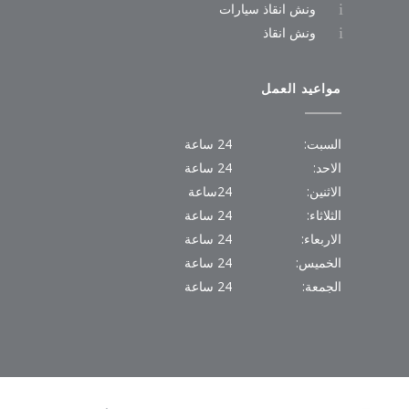
ونش انقاذ سيارات
ونش انقاذ
مواعيد العمل
السبت:
24 ساعة
الاحد:
24 ساعة
الاثنين:
24ساعة
الثلاثاء:
24 ساعة
الاربعاء:
24 ساعة
الخميس:
24 ساعة
الجمعة:
24 ساعة