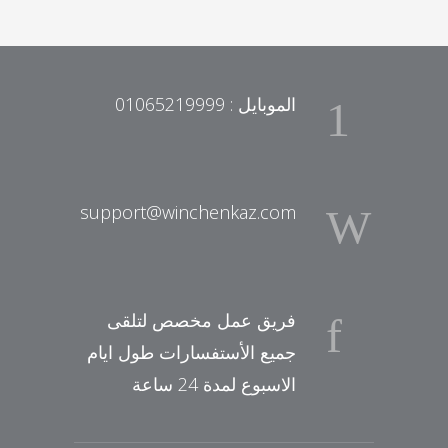
الموبايل : 01065219999
support@winchenkaz.com
فريق عمل مخصص لتلقى
جميع الأستفسارات طول ايام
الاسبوع لمدة 24 ساعة