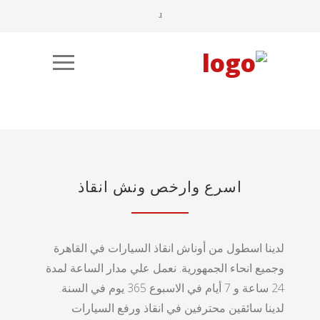
اسرع وارخص ونش انقاذ
لدينا اسطول من أوناش انقاذ السيارات في القاهرة
وجميع انحاء الجمهورية. نعمل علي مدار الساعة لمدة
24 ساعة و 7 أيام في الاسبوع 365 يوم في السنة.
لدينا سائقين محترفين في انقاذ ورفع السيارات