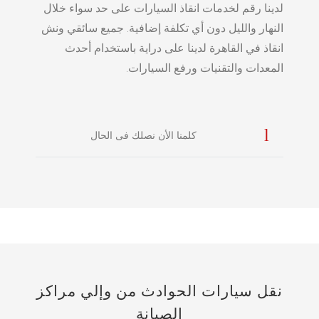
لدينا رقم لخدمات انقاذ السيارات على حد سواء خلال
النهار والليل دون أي تكلفة إضافية. جميع سائقي ونش
انقاذ في القاهرة لدينا على دراية باستخدام أحدث
المعدات والتقنيات ورفع السيارات.
كلمنا الأن نصلك فى الحال
نقل سيارات الحوادث من وإلي مراكز
الصيانة